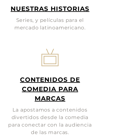
NUESTRAS HISTORIAS
Series, y películas para el
mercado latinoamericano.
CONTENIDOS DE
COMEDIA PARA
MARCAS
La apostamos a contenidos
divertidos desde la comedia
para conectar con la audiencia
de las marcas.