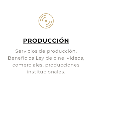
PRODUCCIÓN
Servicios de producción,
Beneficios Ley de cine, videos,
comerciales, producciones
institucionales.
Nuestras historias
Ver más